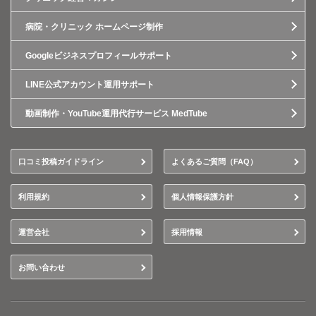
病院・クリニック ホームページ制作
Googleビジネスプロフィールサポート
LINE公式アカウント運用サポート
動画制作・YouTube運用代行サービス MedTube
口コミ投稿ガイドライン
よくあるご質問（FAQ）
利用規約
個人情報保護方針
運営会社
採用情報
お問い合わせ