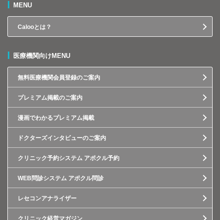
MENU
Calooとは？
医療機関向けMENU
無料医療機関会員登録のご案内
プレミアム掲載のご案内
漫画でわかるプレミアム掲載
ドクターズインタビューのご案内
クリニック予約システム アポクル予約
WEB問診システム アポクル問診
レセコンアナライザー
クリニック経営マガジン