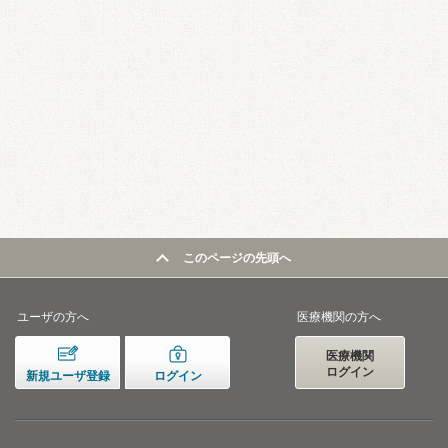
このページの先頭へ
ユーザの方へ
医療機関の方へ
医療機関
ログイン
新規ユーザ登録
ログイン