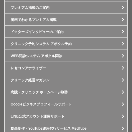
プレミアム掲載のご案内
漫画でわかるプレミアム掲載
ドクターズインタビューのご案内
クリニック予約システム アポクル予約
WEB問診システム アポクル問診
レセコンアナライザー
クリニック経営マガジン
病院・クリニック ホームページ制作
Googleビジネスプロフィールサポート
LINE公式アカウント運用サポート
動画制作・YouTube運用代行サービス MedTube