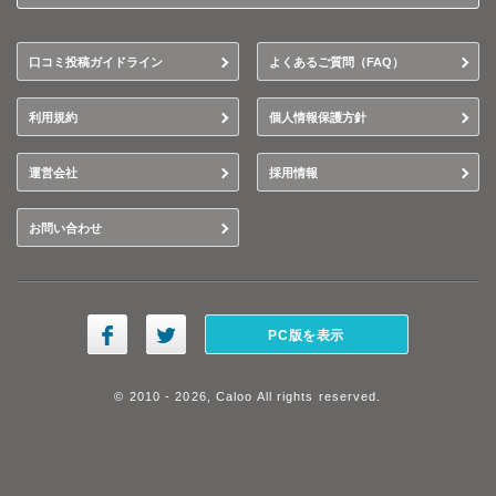
口コミ投稿ガイドライン
よくあるご質問（FAQ）
利用規約
個人情報保護方針
運営会社
採用情報
お問い合わせ
PC版を表示
© 2010 - 2026, Caloo All rights reserved.