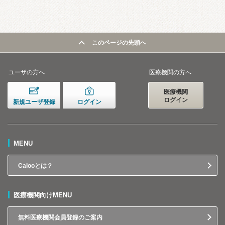
このページの先頭へ
ユーザの方へ
医療機関の方へ
医療機関
ログイン
新規ユーザ登録
ログイン
MENU
Calooとは？
医療機関向けMENU
無料医療機関会員登録のご案内