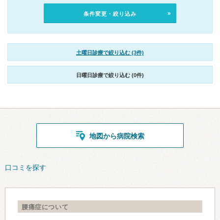
条件変更・絞り込み
土曜日診療で絞り込む (3件)
日曜日診療で絞り込む (0件)
地図から病院検索
口コミを探す
腰痛症について