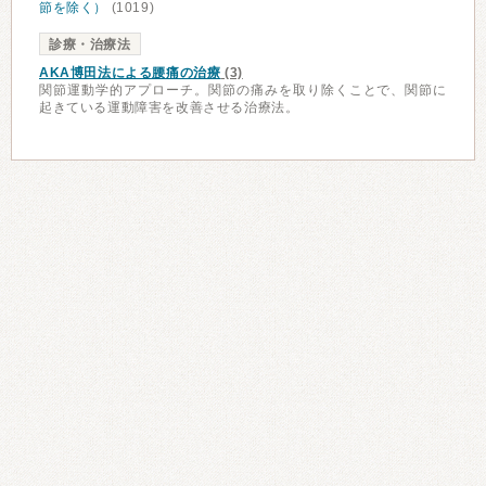
節を除く）
(1019)
診療・治療法
AKA博田法による腰痛の治療
(3)
関節運動学的アプローチ。関節の痛みを取り除くことで、関節に
起きている運動障害を改善させる治療法。