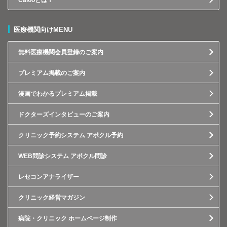
Calooとは？
医療機関向けMENU
無料医療機関会員登録のご案内
プレミアム掲載のご案内
漫画でわかるプレミアム掲載
ドクターズインタビューのご案内
クリニック予約システム アポクル予約
WEB問診システム アポクル問診
レセコンアナライザー
クリニック経営マガジン
病院・クリニック ホームページ制作