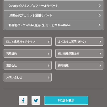
Googleビジネスプロフィールサポート
LINE公式アカウント運用サポート
動画制作・YouTube運用代行サービス MedTube
口コミ投稿ガイドライン
よくあるご質問（FAQ）
利用規約
個人情報保護方針
運営会社
採用情報
お問い合わせ
PC版を表示