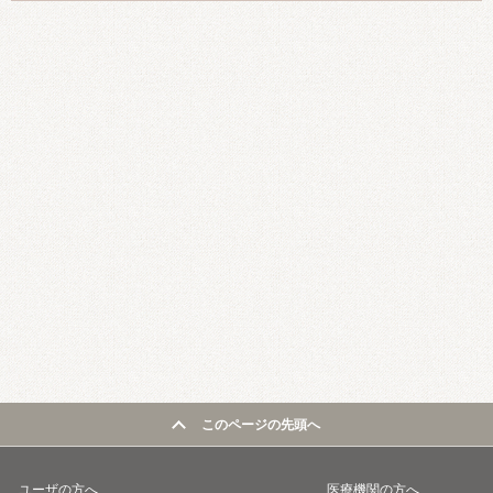
このページの先頭へ
ユーザの方へ
医療機関の方へ