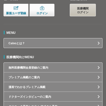
医療機関
ログイン
新規ユーザ登録
ログイン
MENU
Calooとは？
医療機関向けMENU
無料医療機関会員登録のご案内
プレミアム掲載のご案内
漫画でわかるプレミアム掲載
ドクターズインタビューのご案内