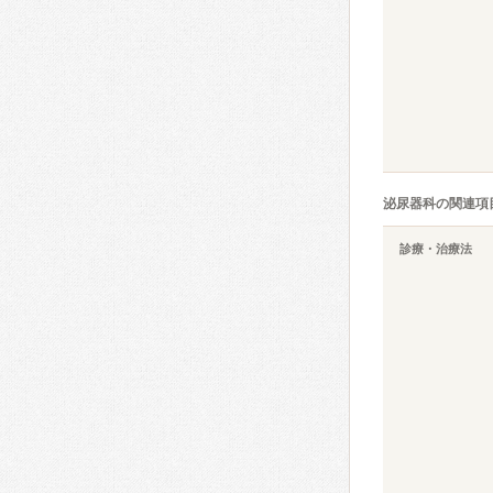
泌尿器科の関連項
診療・治療法