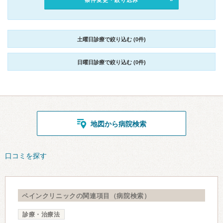
条件変更・絞り込み
土曜日診療で絞り込む (0件)
日曜日診療で絞り込む (0件)
地図から病院検索
口コミを探す
ペインクリニックの関連項目（病院検索）
診療・治療法