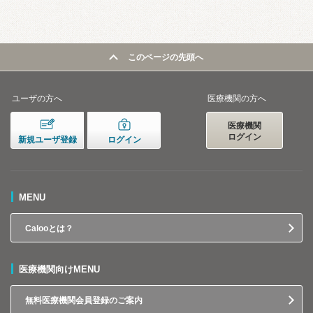
このページの先頭へ
ユーザの方へ
医療機関の方へ
医療機関
ログイン
新規ユーザ登録
ログイン
MENU
Calooとは？
医療機関向けMENU
無料医療機関会員登録のご案内