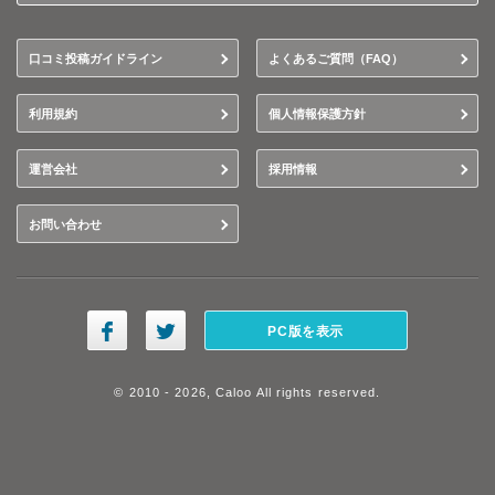
口コミ投稿ガイドライン
よくあるご質問（FAQ）
利用規約
個人情報保護方針
運営会社
採用情報
お問い合わせ
PC版を表示
© 2010 - 2026, Caloo All rights reserved.