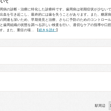
ついて
周病の診断・治療に特化した診療科です。歯周病は初期症状が少ない
出血を引き起こし、最終的には歯を失うことがあります。また、糖尿
の関連も深いため、早期発見と治療、さらに予防のためのコントロー
と歯周組織の状態を調べる詳しい検査を行い、適切なケアの指導や口
す。また、重症の場… 【
続きを読む
】
駅周辺