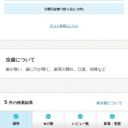
日曜日診療で絞り込む (0件)
口コミ検索はこちら
虫歯について
歯が痛い、歯に穴が開く、歯茎の腫れ、口臭、頭痛など
5
件の検索結果
表示順について
標準
★の数
レビュー数
新着・更新