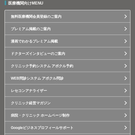
医療機関向けMENU
無料医療機関会員登録のご案内
プレミアム掲載のご案内
漫画でわかるプレミアム掲載
ドクターズインタビューのご案内
クリニック予約システム アポクル予約
WEB問診システム アポクル問診
レセコンアナライザー
クリニック経営マガジン
病院・クリニック ホームページ制作
Googleビジネスプロフィールサポート