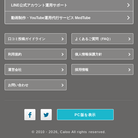
LINE公式アカウント運用サポート
動画制作・YouTube運用代行サービス MedTube
口コミ投稿ガイドライン
よくあるご質問（FAQ）
利用規約
個人情報保護方針
運営会社
採用情報
お問い合わせ
PC版を表示
© 2010 - 2026, Caloo All rights reserved.