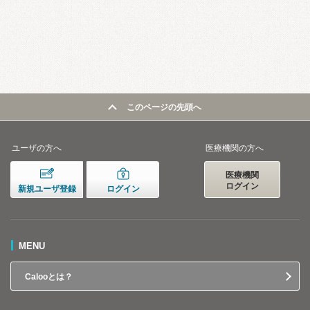
このページの先頭へ
ユーザの方へ
医療機関の方へ
医療機関
ログイン
新規ユーザ登録
ログイン
MENU
Calooとは？