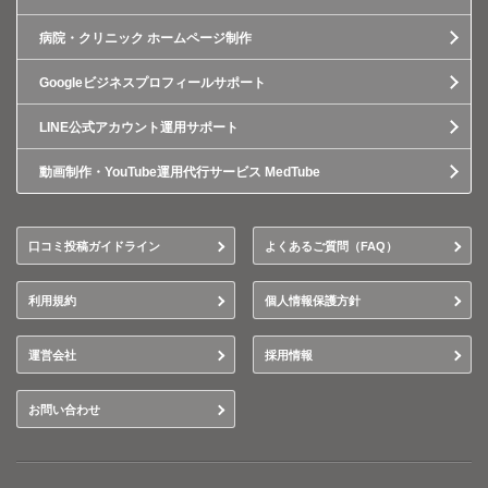
病院・クリニック ホームページ制作
Googleビジネスプロフィールサポート
LINE公式アカウント運用サポート
動画制作・YouTube運用代行サービス MedTube
口コミ投稿ガイドライン
よくあるご質問（FAQ）
利用規約
個人情報保護方針
運営会社
採用情報
お問い合わせ