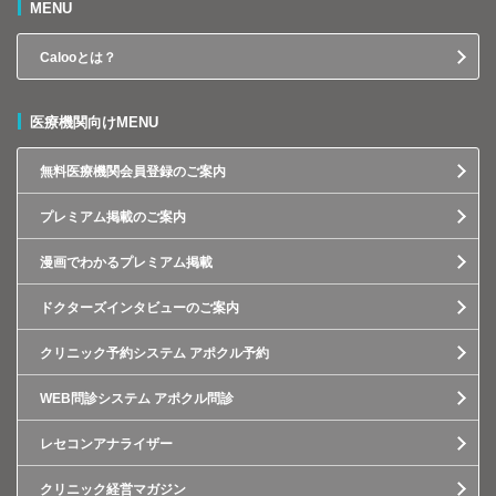
MENU
Calooとは？
医療機関向けMENU
無料医療機関会員登録のご案内
プレミアム掲載のご案内
漫画でわかるプレミアム掲載
ドクターズインタビューのご案内
クリニック予約システム アポクル予約
WEB問診システム アポクル問診
レセコンアナライザー
クリニック経営マガジン