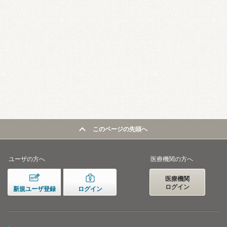
このページの先頭へ
ユーザの方へ
医療機関の方へ
医療機関
ログイン
新規ユーザ登録
ログイン