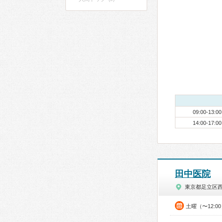
09:00-13:00
14:00-17:00
田中医院
東京都足立区
土曜（〜12:0