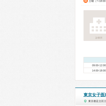
土曜（〜18:0
診療所
09:00-12:00
14:00-18:00
東京女子医
東京都足立区