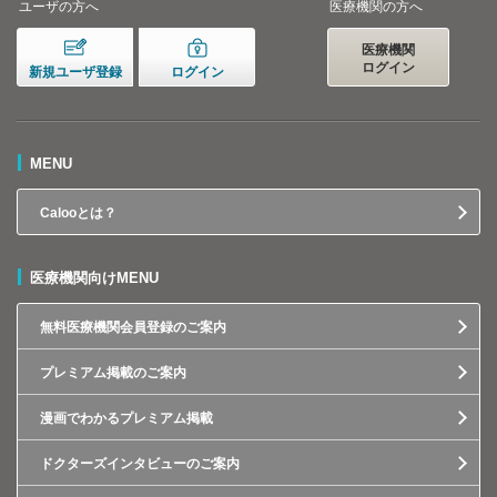
ユーザの方へ
医療機関の方へ
医療機関
ログイン
新規ユーザ登録
ログイン
MENU
Calooとは？
医療機関向けMENU
無料医療機関会員登録のご案内
プレミアム掲載のご案内
漫画でわかるプレミアム掲載
ドクターズインタビューのご案内