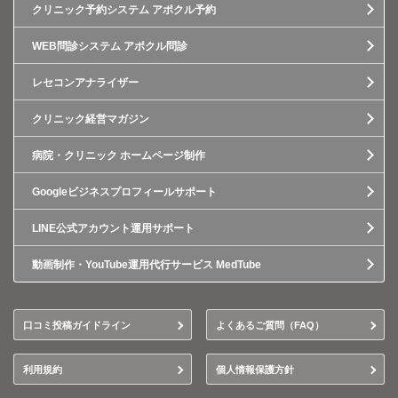
クリニック予約システム アポクル予約
WEB問診システム アポクル問診
レセコンアナライザー
クリニック経営マガジン
病院・クリニック ホームページ制作
Googleビジネスプロフィールサポート
LINE公式アカウント運用サポート
動画制作・YouTube運用代行サービス MedTube
口コミ投稿ガイドライン
よくあるご質問（FAQ）
利用規約
個人情報保護方針