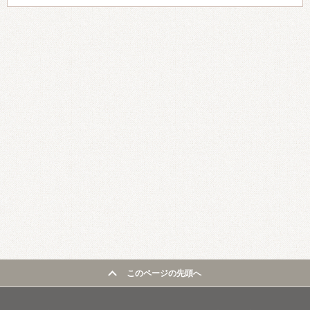
このページの先頭へ