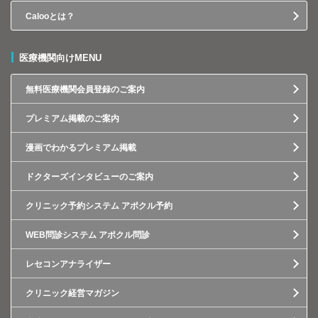
Calooとは？
医療機関向けMENU
無料医療機関会員登録のご案内
プレミアム掲載のご案内
漫画でわかるプレミアム掲載
ドクターズインタビューのご案内
クリニック予約システム アポクル予約
WEB問診システム アポクル問診
レセコンアナライザー
クリニック経営マガジン