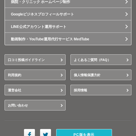
病院・クリニック ホームページ制作
Googleビジネスプロフィールサポート
LINE公式アカウント運用サポート
動画制作・YouTube運用代行サービス MedTube
口コミ投稿ガイドライン
よくあるご質問（FAQ）
利用規約
個人情報保護方針
運営会社
採用情報
お問い合わせ
PC版を表示