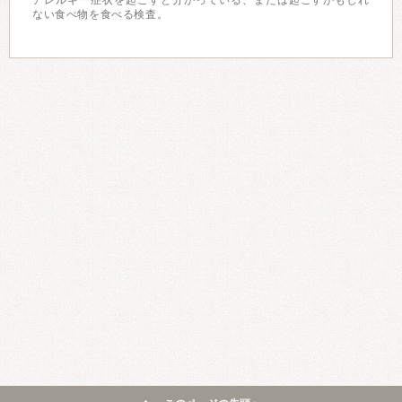
アレルギー症状を起こすと分かっている、または起こすかもしれ
ない食べ物を食べる検査。