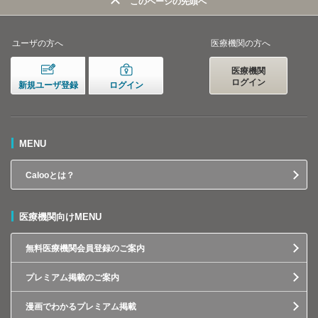
このページの先頭へ
ユーザの方へ
医療機関の方へ
医療機関
ログイン
新規ユーザ登録
ログイン
MENU
Calooとは？
医療機関向けMENU
無料医療機関会員登録のご案内
プレミアム掲載のご案内
漫画でわかるプレミアム掲載