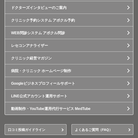
ドクターズインタビューのご案内
クリニック予約システム アポクル予約
WEB問診システム アポクル問診
レセコンアナライザー
クリニック経営マガジン
病院・クリニック ホームページ制作
Googleビジネスプロフィールサポート
LINE公式アカウント運用サポート
動画制作・YouTube運用代行サービス MedTube
口コミ投稿ガイドライン
よくあるご質問（FAQ）