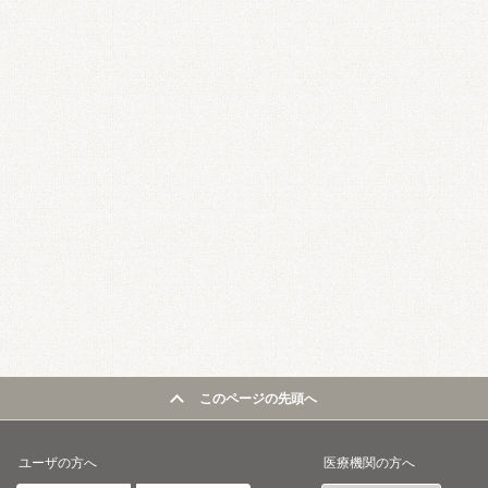
このページの先頭へ
ユーザの方へ
医療機関の方へ