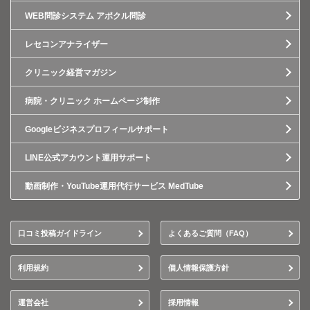
WEB問診システム アポクル問診
レセコンアナライザー
クリニック経営マガジン
病院・クリニック ホームページ制作
Googleビジネスプロフィールサポート
LINE公式アカウント運用サポート
動画制作・YouTube運用代行サービス MedTube
口コミ投稿ガイドライン
よくあるご質問（FAQ）
利用規約
個人情報保護方針
運営会社
採用情報