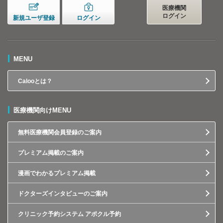
医療機関
ログイン
新規ユーザ登録
ログイン
MENU
Calooとは？
医療機関向けMENU
無料医療機関会員登録のご案内
プレミアム掲載のご案内
漫画でわかるプレミアム掲載
ドクターズインタビューのご案内
クリニック予約システム アポクル予約