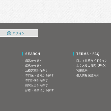
ログイン
SEARCH
TERMS・FAQ
病気から探す
口コミ投稿ガイドライン
症状から探す
よくあるご質問（FAQ）
治療実績から探す
利用規約
専門医・資格から探す
個人情報保護方針
専門外来から探す
病院区分から探す
診療・治療法から探す