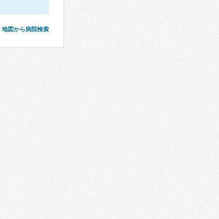
地図から病院検索