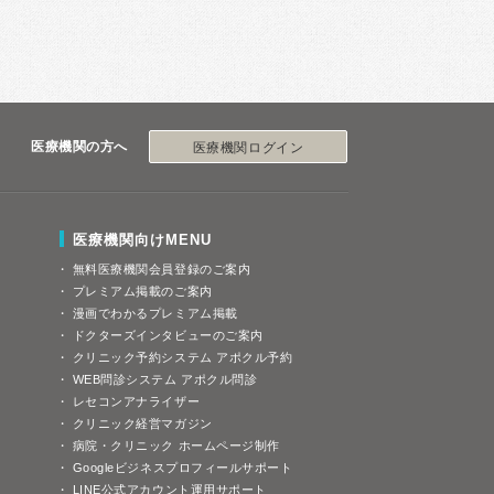
医療機関の方へ
医療機関ログイン
医療機関向けMENU
無料医療機関会員登録のご案内
プレミアム掲載のご案内
漫画でわかるプレミアム掲載
ドクターズインタビューのご案内
クリニック予約システム アポクル予約
WEB問診システム アポクル問診
レセコンアナライザー
クリニック経営マガジン
病院・クリニック ホームページ制作
Googleビジネスプロフィールサポート
LINE公式アカウント運用サポート