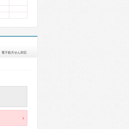
電子処方せん対応