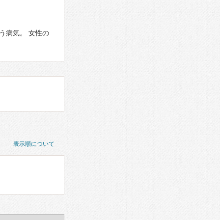
う病気。 女性の
表示順について