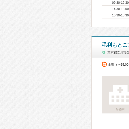
09:30-12:30
14:30-18:00
15:30-18:30
毛利もとこ
東京都立川市
土曜（〜15:0
診療所