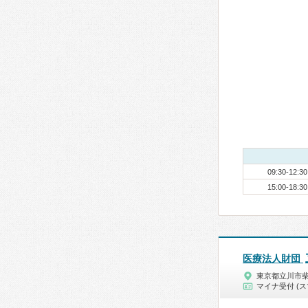
09:30-12:30
15:00-18:30
医療法人財団
東京都立川市
マイナ受付 (ス