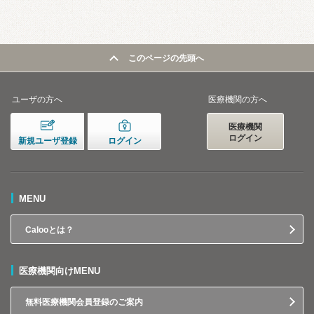
このページの先頭へ
ユーザの方へ
医療機関の方へ
医療機関
ログイン
新規ユーザ登録
ログイン
MENU
Calooとは？
医療機関向けMENU
無料医療機関会員登録のご案内