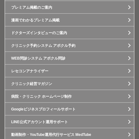
プレミアム掲載のご案内
漫画でわかるプレミアム掲載
ドクターズインタビューのご案内
クリニック予約システム アポクル予約
WEB問診システム アポクル問診
レセコンアナライザー
クリニック経営マガジン
病院・クリニック ホームページ制作
Googleビジネスプロフィールサポート
LINE公式アカウント運用サポート
動画制作・YouTube運用代行サービス MedTube