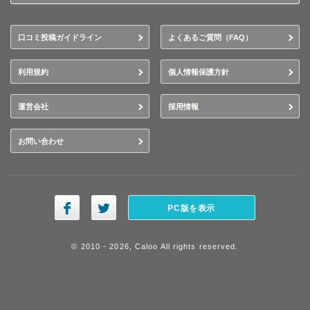
口コミ投稿ガイドライン
よくあるご質問（FAQ）
利用規約
個人情報保護方針
運営会社
採用情報
お問い合わせ
PC版を表示
© 2010 - 2026, Caloo All rights reserved.