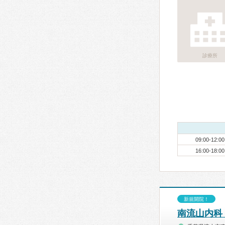
診療所
09:00-12:00
16:00-18:00
新規開院！
南流山内科