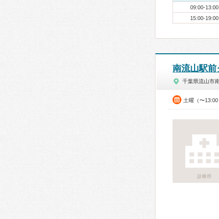
09:00-13:00
15:00-19:00
南流山駅前
千葉県流山市
土曜（〜13:0
診療所