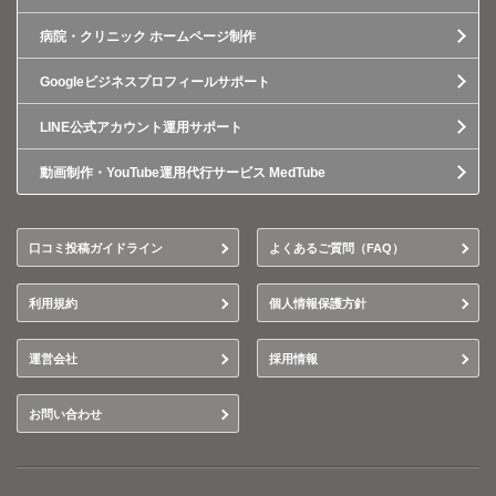
病院・クリニック ホームページ制作
Googleビジネスプロフィールサポート
LINE公式アカウント運用サポート
動画制作・YouTube運用代行サービス MedTube
口コミ投稿ガイドライン
よくあるご質問（FAQ）
利用規約
個人情報保護方針
運営会社
採用情報
お問い合わせ