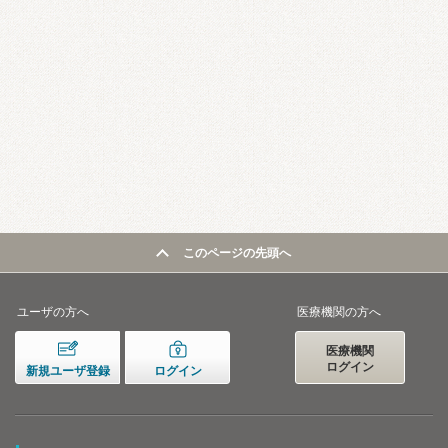
このページの先頭へ
ユーザの方へ
医療機関の方へ
医療機関
ログイン
新規ユーザ登録
ログイン