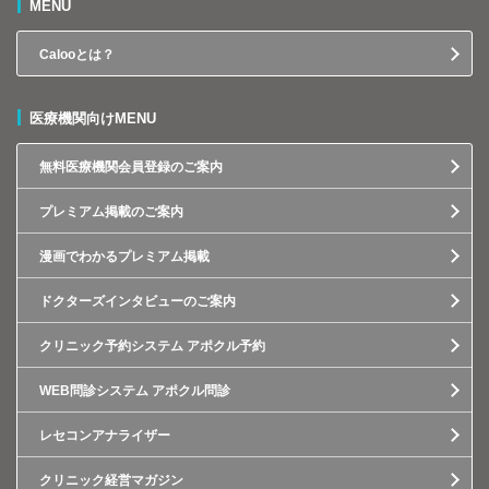
MENU
Calooとは？
医療機関向けMENU
無料医療機関会員登録のご案内
プレミアム掲載のご案内
漫画でわかるプレミアム掲載
ドクターズインタビューのご案内
クリニック予約システム アポクル予約
WEB問診システム アポクル問診
レセコンアナライザー
クリニック経営マガジン