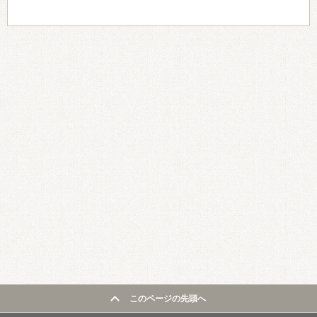
このページの先頭へ