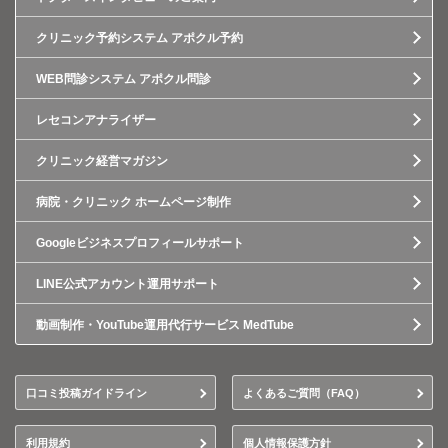
クリニック予約システム アポクル予約
WEB問診システム アポクル問診
レセコンアナライザー
クリニック経営マガジン
病院・クリニック ホームページ制作
Googleビジネスプロフィールサポート
LINE公式アカウント運用サポート
動画制作・YouTube運用代行サービス MedTube
口コミ投稿ガイドライン
よくあるご質問（FAQ）
利用規約
個人情報保護方針