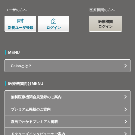
ユーザの方へ
医療機関の方へ
医療機関
ログイン
新規ユーザ登録
ログイン
MENU
Calooとは？
医療機関向けMENU
無料医療機関会員登録のご案内
プレミアム掲載のご案内
漫画でわかるプレミアム掲載
ドクターズインタビューのご案内