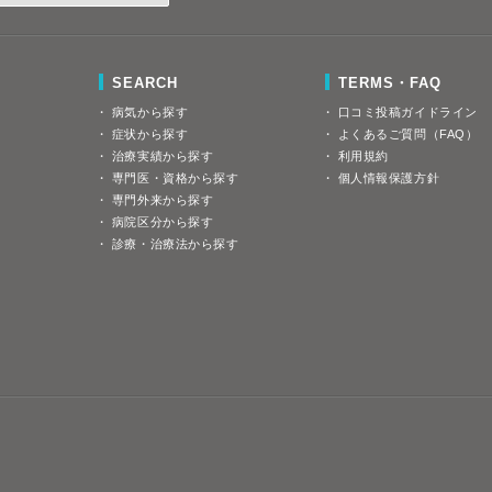
SEARCH
TERMS・FAQ
病気から探す
口コミ投稿ガイドライン
症状から探す
よくあるご質問（FAQ）
治療実績から探す
利用規約
専門医・資格から探す
個人情報保護方針
専門外来から探す
病院区分から探す
診療・治療法から探す