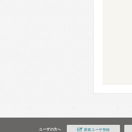
ユーザの方へ
新規ユーザ登録