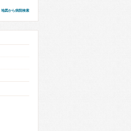
地図から病院検索