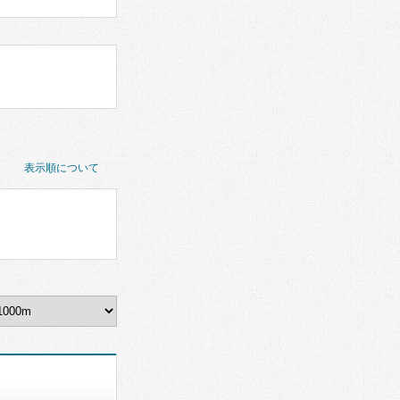
表示順について