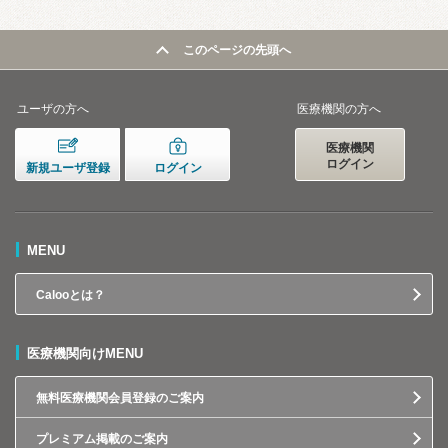
このページの先頭へ
ユーザの方へ
医療機関の方へ
医療機関
ログイン
新規ユーザ登録
ログイン
MENU
Calooとは？
医療機関向けMENU
無料医療機関会員登録のご案内
プレミアム掲載のご案内