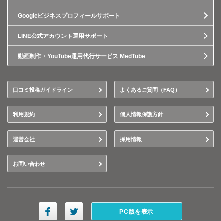
Googleビジネスプロフィールサポート
LINE公式アカウント運用サポート
動画制作・YouTube運用代行サービス MedTube
口コミ投稿ガイドライン
よくあるご質問（FAQ）
利用規約
個人情報保護方針
運営会社
採用情報
お問い合わせ
PC版を表示