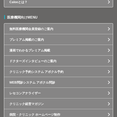
Calooとは？
医療機関向けMENU
無料医療機関会員登録のご案内
プレミアム掲載のご案内
漫画でわかるプレミアム掲載
ドクターズインタビューのご案内
クリニック予約システム アポクル予約
WEB問診システム アポクル問診
レセコンアナライザー
クリニック経営マガジン
病院・クリニック ホームページ制作