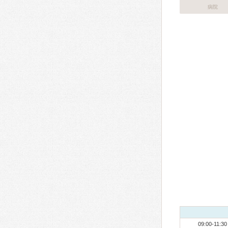
病院
09:00-11:30