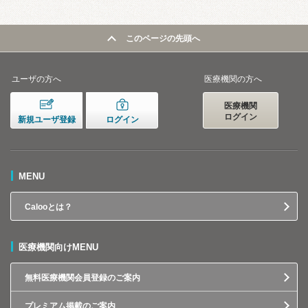
このページの先頭へ
ユーザの方へ
医療機関の方へ
医療機関
ログイン
新規ユーザ登録
ログイン
MENU
Calooとは？
医療機関向けMENU
無料医療機関会員登録のご案内
プレミアム掲載のご案内