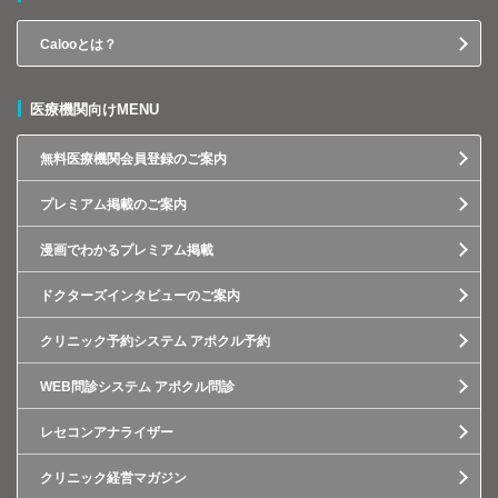
Calooとは？
医療機関向けMENU
無料医療機関会員登録のご案内
プレミアム掲載のご案内
漫画でわかるプレミアム掲載
ドクターズインタビューのご案内
クリニック予約システム アポクル予約
WEB問診システム アポクル問診
レセコンアナライザー
クリニック経営マガジン