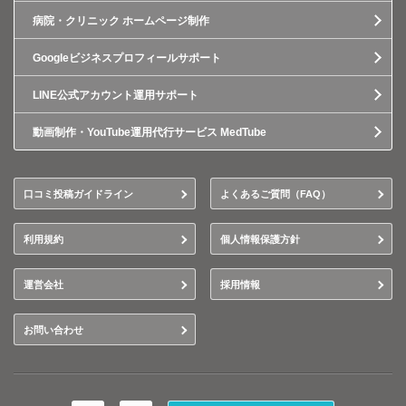
病院・クリニック ホームページ制作
Googleビジネスプロフィールサポート
LINE公式アカウント運用サポート
動画制作・YouTube運用代行サービス MedTube
口コミ投稿ガイドライン
よくあるご質問（FAQ）
利用規約
個人情報保護方針
運営会社
採用情報
お問い合わせ