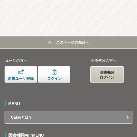
このページの先頭へ
ユーザの方へ
医療機関の方へ
医療機関
ログイン
新規ユーザ登録
ログイン
MENU
Calooとは？
医療機関向けMENU