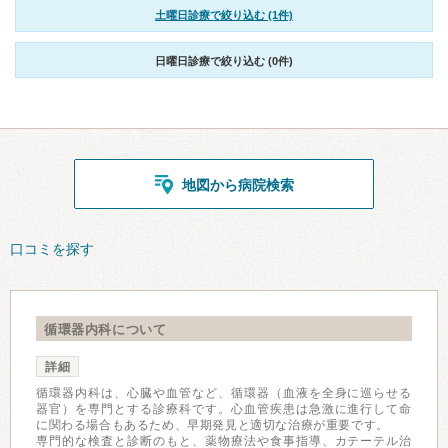
土曜日診療で絞り込む (1件)
日曜日診療で絞り込む (0件)
地図から病院検索
口コミを探す
循環器内科について
詳細
循環器内科は、心臓や血管など、循環器（血液を全身に巡らせる
器官）を専門とする診療科です。心血管疾患は急激に進行して命
に関わる場合もあるため、早期発見と適切な治療が重要です。
専門的な検査と診断のもと、薬物療法や食事指導、カテーテル治