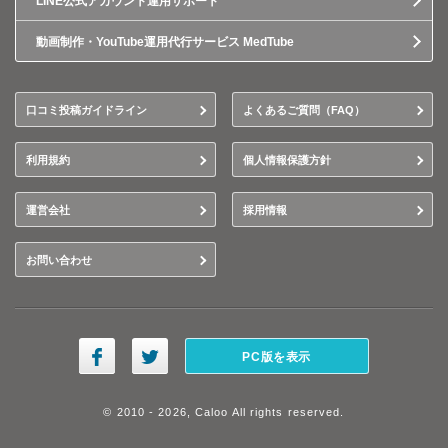
LINE公式アカウント運用サポート
動画制作・YouTube運用代行サービス MedTube
口コミ投稿ガイドライン
よくあるご質問（FAQ）
利用規約
個人情報保護方針
運営会社
採用情報
お問い合わせ
PC版を表示
© 2010 - 2026, Caloo All rights reserved.