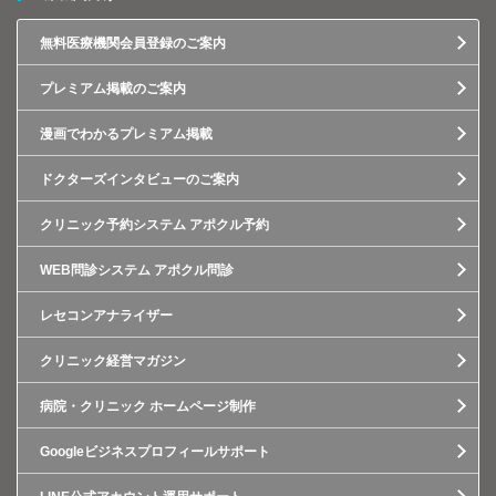
無料医療機関会員登録のご案内
プレミアム掲載のご案内
漫画でわかるプレミアム掲載
ドクターズインタビューのご案内
クリニック予約システム アポクル予約
WEB問診システム アポクル問診
レセコンアナライザー
クリニック経営マガジン
病院・クリニック ホームページ制作
Googleビジネスプロフィールサポート