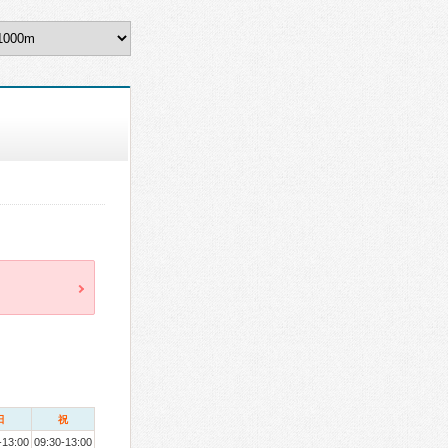
日
祝
-13:00
09:30-13:00