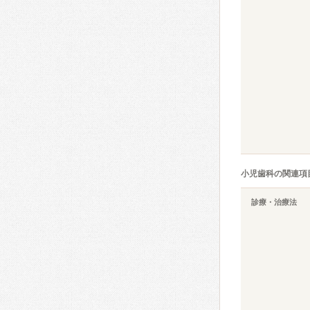
小児歯科の関連項
診療・治療法