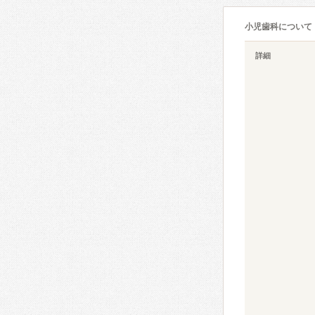
小児歯科について
詳細