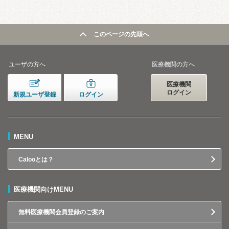
このページの先頭へ
ユーザの方へ
医療機関の方へ
医療機関
ログイン
新規ユーザ登録
ログイン
MENU
Calooとは？
医療機関向けMENU
無料医療機関会員登録のご案内