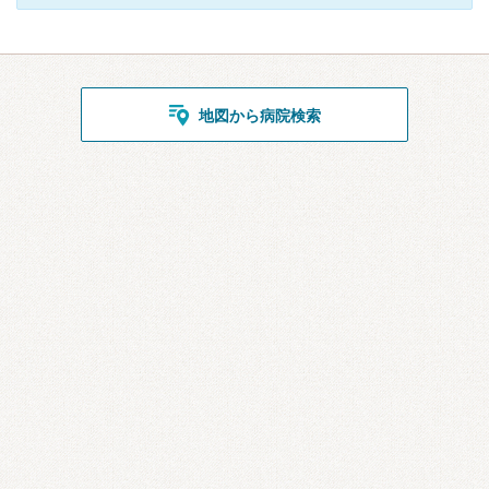
地図から病院検索