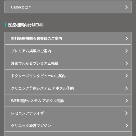
Calooとは？
医療機関向けMENU
無料医療機関会員登録のご案内
プレミアム掲載のご案内
漫画でわかるプレミアム掲載
ドクターズインタビューのご案内
クリニック予約システム アポクル予約
WEB問診システム アポクル問診
レセコンアナライザー
クリニック経営マガジン