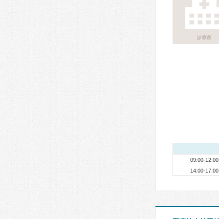
診療所
09:00-12:00
14:00-17:00