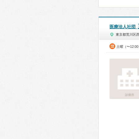
医療法人社団
東京都荒川区
土曜（〜12:0
診療所