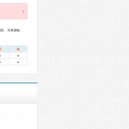
呼吸器専門医、消化器内視鏡専門医、皮膚科専門医、眼科専門医、耳鼻咽喉科専門医
日
祝
●
●
●
●