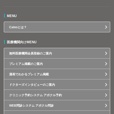
MENU
Calooとは？
医療機関向けMENU
無料医療機関会員登録のご案内
プレミアム掲載のご案内
漫画でわかるプレミアム掲載
ドクターズインタビューのご案内
クリニック予約システム アポクル予約
WEB問診システム アポクル問診