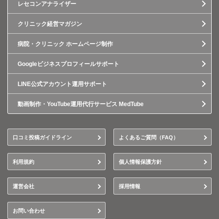
レセコンアナライザー
クリニック経営マガジン
病院・クリニック ホームページ制作
Googleビジネスプロフィールサポート
LINE公式アカウント運用サポート
動画制作・YouTube運用代行サービス MedTube
口コミ投稿ガイドライン
よくあるご質問（FAQ）
利用規約
個人情報保護方針
運営会社
採用情報
お問い合わせ