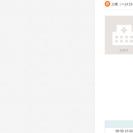
土曜（〜13:1
診療所
09:30-13:15