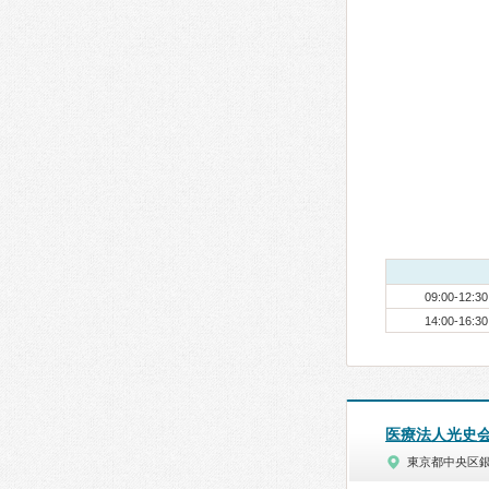
09:00-12:30
14:00-16:30
医療法人光史
東京都中央区