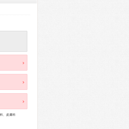
科、皮膚科