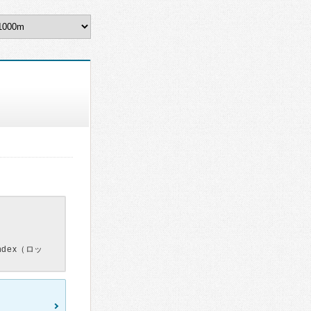
dex（ロッ