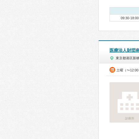
09:30-18:00
医療法人財団
東京都港区新
土曜（〜12:0
診療所