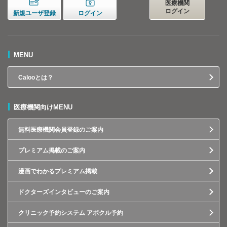
医療機関
ログイン
新規ユーザ登録
ログイン
MENU
Calooとは？
医療機関向けMENU
無料医療機関会員登録のご案内
プレミアム掲載のご案内
漫画でわかるプレミアム掲載
ドクターズインタビューのご案内
クリニック予約システム アポクル予約