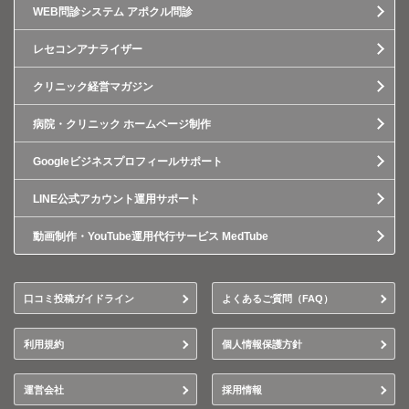
WEB問診システム アポクル問診
レセコンアナライザー
クリニック経営マガジン
病院・クリニック ホームページ制作
Googleビジネスプロフィールサポート
LINE公式アカウント運用サポート
動画制作・YouTube運用代行サービス MedTube
口コミ投稿ガイドライン
よくあるご質問（FAQ）
利用規約
個人情報保護方針
運営会社
採用情報