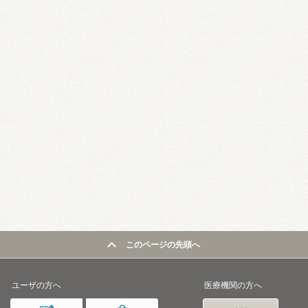
このページの先頭へ
ユーザの方へ
医療機関の方へ