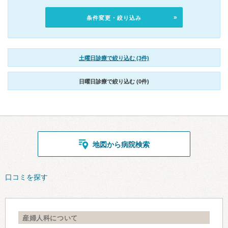
条件変更・絞り込み
土曜日診療で絞り込む (3件)
日曜日診療で絞り込む (0件)
地図から病院検索
口コミを探す
産婦人科について