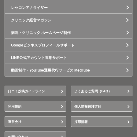
レセコンアナライザー
クリニック経営マガジン
病院・クリニック ホームページ制作
Googleビジネスプロフィールサポート
LINE公式アカウント運用サポート
動画制作・YouTube運用代行サービス MedTube
口コミ投稿ガイドライン
よくあるご質問（FAQ）
利用規約
個人情報保護方針
運営会社
採用情報