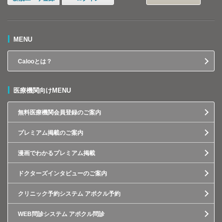
MENU
Calooとは？
医療機関向けMENU
無料医療機関会員登録のご案内
プレミアム掲載のご案内
漫画でわかるプレミアム掲載
ドクターズインタビューのご案内
クリニック予約システム アポクル予約
WEB問診システム アポクル問診