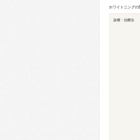
ホワイトニングの
診療・治療法