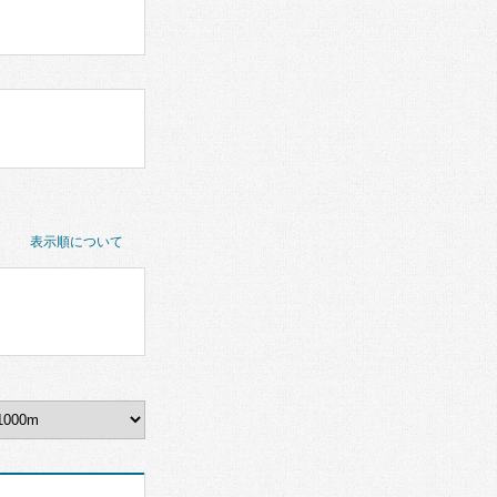
表示順について