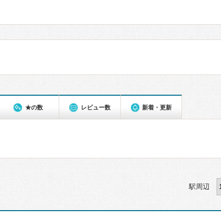
★の数
レビュー数
新着・更新
駅周辺