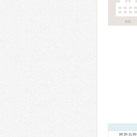
病院
08:30-11:00