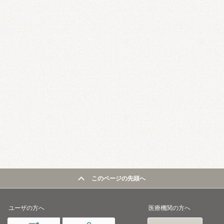
このページの先頭へ
ユーザの方へ
医療機関の方へ