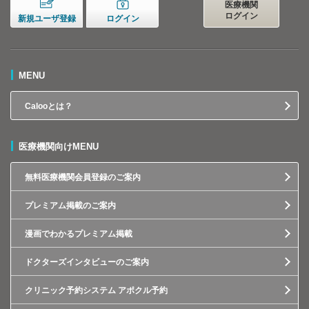
医療機関
ログイン
新規ユーザ登録
ログイン
MENU
Calooとは？
医療機関向けMENU
無料医療機関会員登録のご案内
プレミアム掲載のご案内
漫画でわかるプレミアム掲載
ドクターズインタビューのご案内
クリニック予約システム アポクル予約