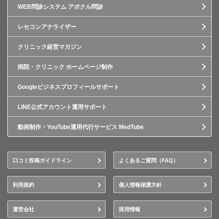
WEB問診システム アポクル問診
レセコンアナライザー
クリニック経営マガジン
病院・クリニック ホームページ制作
Googleビジネスプロフィールサポート
LINE公式アカウント運用サポート
動画制作・YouTube運用代行サービス MedTube
口コミ投稿ガイドライン
よくあるご質問（FAQ）
利用規約
個人情報保護方針
運営会社
採用情報