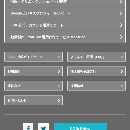
病院・クリニック ホームページ制作
Googleビジネスプロフィールサポート
LINE公式アカウント運用サポート
動画制作・YouTube運用代行サービス MedTube
口コミ投稿ガイドライン
よくあるご質問（FAQ）
利用規約
個人情報保護方針
運営会社
採用情報
お問い合わせ
PC版を表示