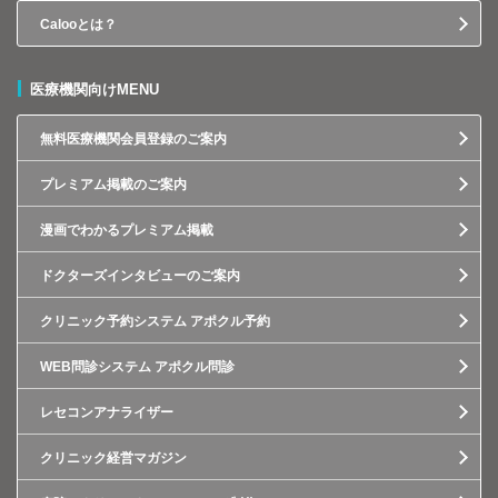
Calooとは？
医療機関向けMENU
無料医療機関会員登録のご案内
プレミアム掲載のご案内
漫画でわかるプレミアム掲載
ドクターズインタビューのご案内
クリニック予約システム アポクル予約
WEB問診システム アポクル問診
レセコンアナライザー
クリニック経営マガジン