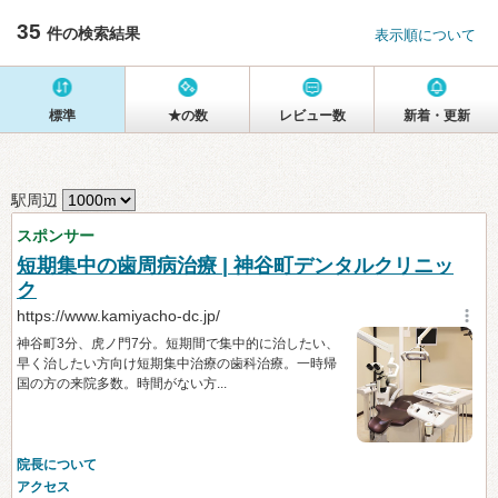
35
件の検索結果
表示順について
標準
★の数
レビュー数
新着・更新
駅周辺