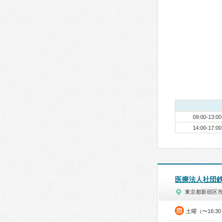
09:00-13:00
14:00-17:00
医療法人社団
東京都新宿区
土曜（〜16:3