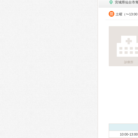
宮城県仙台市
土曜（〜13:0
診療所
10:00-13:00