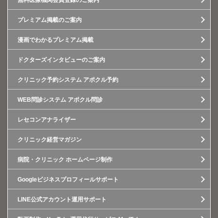
無料医療機関会員登録のご案内
プレミアム掲載のご案内
漫画でわかるプレミアム掲載
ドクターズインタビューのご案内
クリニック予約システム アポクル予約
WEB問診システム アポクル問診
レセコンアナライザー
クリニック経営マガジン
病院・クリニック ホームページ制作
Googleビジネスプロフィールサポート
LINE公式アカウント運用サポート