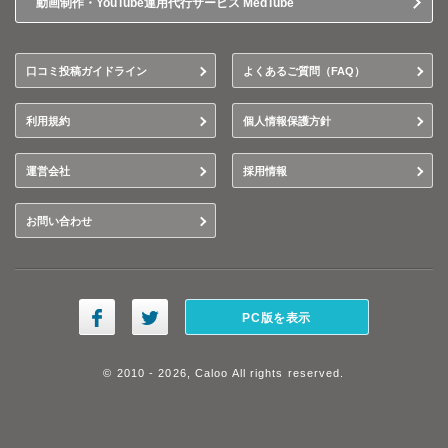
動画制作・YouTube運用代行サービス MedTube
口コミ投稿ガイドライン
よくあるご質問（FAQ）
利用規約
個人情報保護方針
運営会社
採用情報
お問い合わせ
PC版を表示
© 2010 - 2026, Caloo All rights reserved.