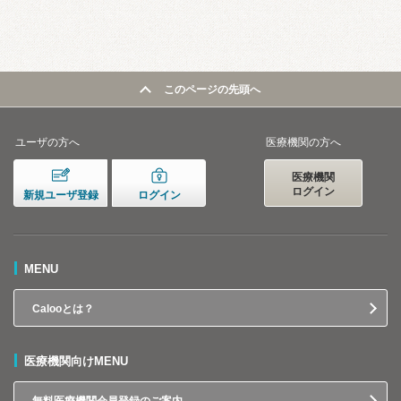
このページの先頭へ
ユーザの方へ
医療機関の方へ
医療機関
ログイン
新規ユーザ登録
ログイン
MENU
Calooとは？
医療機関向けMENU