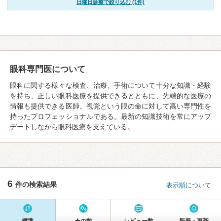
日曜日診療で絞り込む (1件)
眼科専門医について
眼科に関する様々な検査、治療、手術について十分な知識・経験
を持ち、正しい眼科医療を提供できるとともに、先端的な医療の
情報も提供できる医師。視覚という眼の命に対して高い専門性を
持ったプロフェッショナルである。最新の知識技術を常にアップ
デートしながら眼科医療を支えている。
6
件の検索結果
表示順について