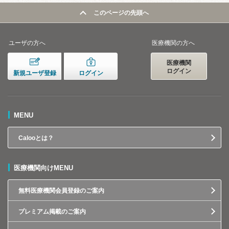
このページの先頭へ
ユーザの方へ
医療機関の方へ
医療機関
ログイン
新規ユーザ登録
ログイン
MENU
Calooとは？
医療機関向けMENU
無料医療機関会員登録のご案内
プレミアム掲載のご案内