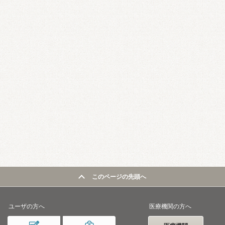
このページの先頭へ
ユーザの方へ
医療機関の方へ