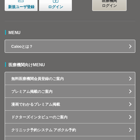
医療機関
ログイン
新規ユーザ登録
ログイン
MENU
Calooとは？
医療機関向けMENU
無料医療機関会員登録のご案内
プレミアム掲載のご案内
漫画でわかるプレミアム掲載
ドクターズインタビューのご案内
クリニック予約システム アポクル予約