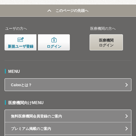
このページの先頭へ
ユーザの方へ
医療機関の方へ
医療機関
ログイン
新規ユーザ登録
ログイン
MENU
Calooとは？
医療機関向けMENU
無料医療機関会員登録のご案内
プレミアム掲載のご案内