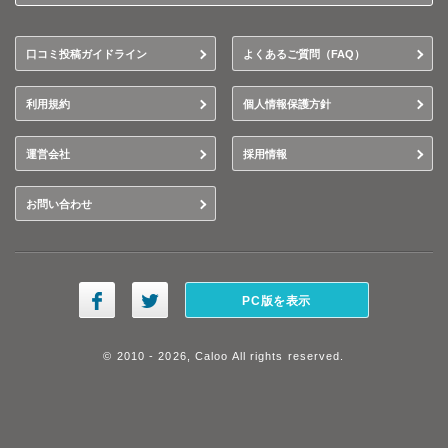
口コミ投稿ガイドライン
よくあるご質問（FAQ）
利用規約
個人情報保護方針
運営会社
採用情報
お問い合わせ
PC版を表示
© 2010 - 2026, Caloo All rights reserved.