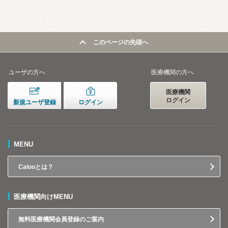
このページの先頭へ
ユーザの方へ
医療機関の方へ
医療機関
ログイン
新規ユーザ登録
ログイン
MENU
Calooとは？
医療機関向けMENU
無料医療機関会員登録のご案内