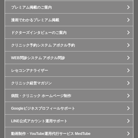
プレミアム掲載のご案内
漫画でわかるプレミアム掲載
ドクターズインタビューのご案内
クリニック予約システム アポクル予約
WEB問診システム アポクル問診
レセコンアナライザー
クリニック経営マガジン
病院・クリニック ホームページ制作
Googleビジネスプロフィールサポート
LINE公式アカウント運用サポート
動画制作・YouTube運用代行サービス MedTube