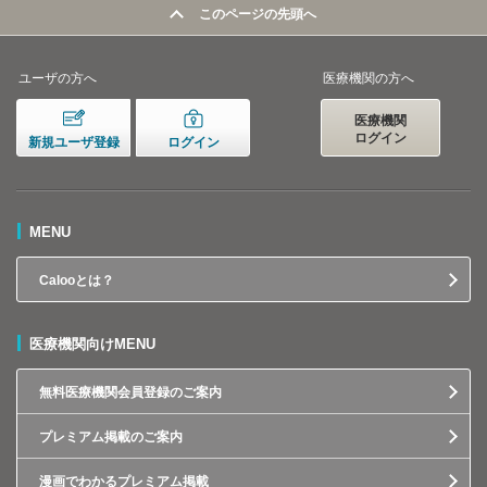
このページの先頭へ
ユーザの方へ
医療機関の方へ
医療機関
ログイン
新規ユーザ登録
ログイン
MENU
Calooとは？
医療機関向けMENU
無料医療機関会員登録のご案内
プレミアム掲載のご案内
漫画でわかるプレミアム掲載