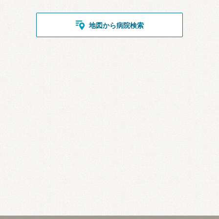
地図から病院検索