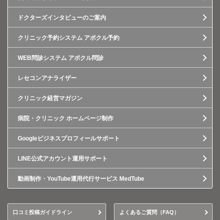
ドクターズインタビューのご案内
クリニック予約システム アポクル予約
WEB問診システム アポクル問診
レセコンアナライザー
クリニック経営マガジン
病院・クリニック ホームページ制作
Googleビジネスプロフィールサポート
LINE公式アカウント運用サポート
動画制作・YouTube運用代行サービス MedTube
口コミ投稿ガイドライン
よくあるご質問（FAQ）