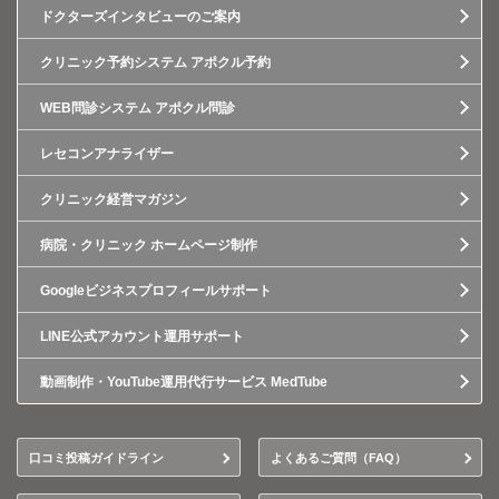
ドクターズインタビューのご案内
クリニック予約システム アポクル予約
WEB問診システム アポクル問診
レセコンアナライザー
クリニック経営マガジン
病院・クリニック ホームページ制作
Googleビジネスプロフィールサポート
LINE公式アカウント運用サポート
動画制作・YouTube運用代行サービス MedTube
口コミ投稿ガイドライン
よくあるご質問（FAQ）