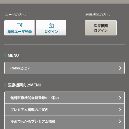
ユーザの方へ
医療機関の方へ
医療機関
ログイン
新規ユーザ登録
ログイン
MENU
Calooとは？
医療機関向けMENU
無料医療機関会員登録のご案内
プレミアム掲載のご案内
漫画でわかるプレミアム掲載