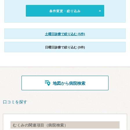
条件変更・絞り込み
土曜日診療で絞り込む (5件)
日曜日診療で絞り込む (0件)
地図から病院検索
口コミを探す
むくみの関連項目（病院検索）